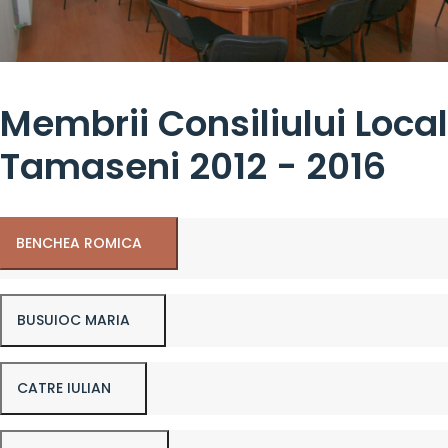
Membrii Consiliului Local
Tamaseni 2012 - 2016
BENCHEA ROMICA
BUSUIOC MARIA
CATRE IULIAN