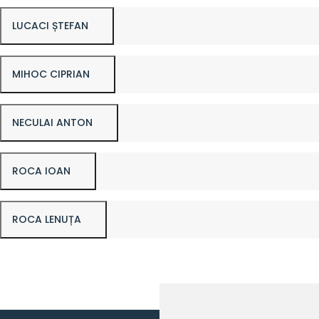
LUCACI ȘTEFAN
MIHOC CIPRIAN
NECULAI ANTON
ROCA IOAN
ROCA LENUȚA